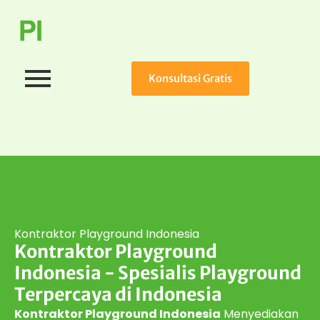
Konsultasi Gratis
Kontraktor Playground Indonesia
Kontraktor Playground
Indonesia - Spesialis Playground
Terpercaya di Indonesia
Kontraktor Playground Indonesia
Menyediakan