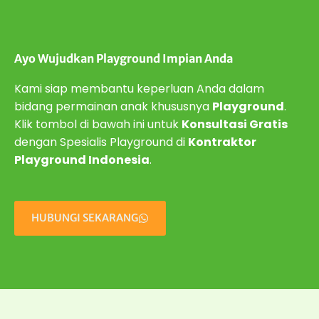
Ayo Wujudkan Playground Impian Anda
Kami siap membantu keperluan Anda dalam
bidang permainan anak khususnya
Playground
.
Klik tombol di bawah ini untuk
Konsultasi Gratis
dengan Spesialis Playground di
Kontraktor
Playground Indonesia
.
HUBUNGI SEKARANG