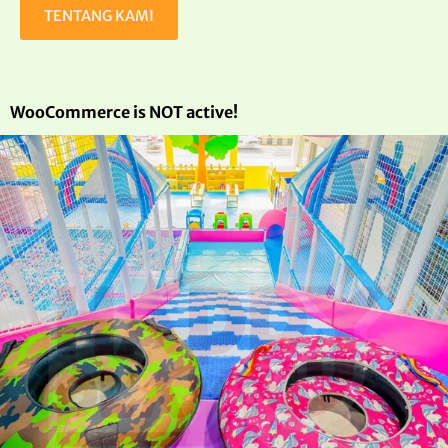
TENTANG KAMI
WooCommerce is NOT active!