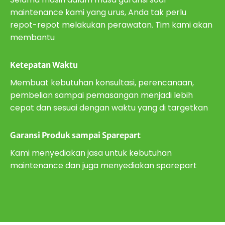
maintenance kami yang urus, Anda tak perlu
repot-repot melakukan perawatan. Tim kami akan
membantu
Ketepatan Waktu
Membuat kebutuhan konsultasi, perencanaan,
pembelian sampai pemasangan menjadi lebih
cepat dan sesuai dengan waktu yang di targetkan
Garansi Produk sampai Sparepart
Kami menyediakan jasa untuk kebutuhan
maintenance dan juga menyediakan sparepart