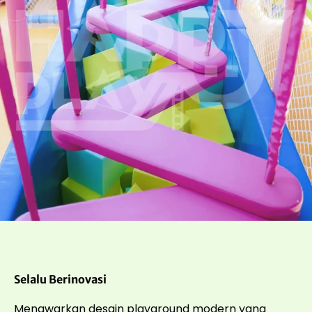
Selalu Berinovasi
Menawarkan desain playground modern yang