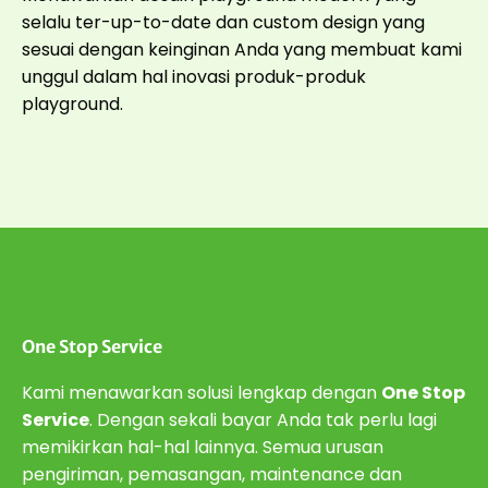
selalu ter-up-to-date dan custom design yang
sesuai dengan keinginan Anda yang membuat kami
unggul dalam hal inovasi produk-produk
playground.
One Stop Service
Kami menawarkan solusi lengkap dengan
One Stop
Service
. Dengan sekali bayar Anda tak perlu lagi
memikirkan hal-hal lainnya. Semua urusan
pengiriman, pemasangan, maintenance dan