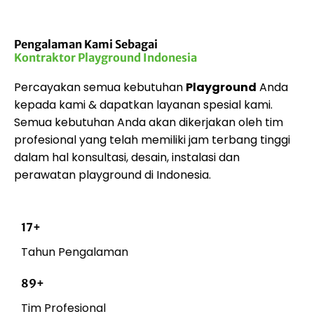
Pengalaman Kami Sebagai
Kontraktor Playground Indonesia
Percayakan semua kebutuhan
Playground
Anda
kepada kami & dapatkan layanan spesial kami.
Semua kebutuhan Anda akan dikerjakan oleh tim
profesional yang telah memiliki jam terbang tinggi
dalam hal konsultasi, desain, instalasi dan
perawatan playground di Indonesia.
17+
Tahun Pengalaman
89+
Tim Profesional