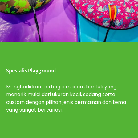
Spesialis Playground
Menghadirkan berbagai macam bentuk yang
menarik mulai dari ukuran kecil, sedang serta
custom dengan pilihan jenis permainan dan tema
yang sangat bervariasi.