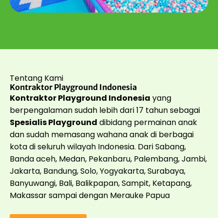
Tentang Kami
Kontraktor Playground Indonesia
Kontraktor Playground Indonesia
yang
berpengalaman sudah lebih dari 17 tahun sebagai
Spesialis Playground
dibidang permainan anak
dan sudah memasang wahana anak di berbagai
kota di seluruh wilayah Indonesia. Dari Sabang,
Banda aceh, Medan, Pekanbaru, Palembang, Jambi,
Jakarta, Bandung, Solo, Yogyakarta, Surabaya,
Banyuwangi, Bali, Balikpapan, Sampit, Ketapang,
Makassar sampai dengan Merauke Papua