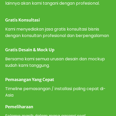
lainnya akan kami tangani dengan profesional.
Gratis Konsultasi
Kami menyediakan jasa gratis konsultasi bisnis
dengan konsultan profesional dan berpengalaman
Gratis Desain & Mock Up
Bersama kami semua urusan desain dan mockup
sudah kami tanggung.
Pemasangan Yang Cepat
Timeline pemasangan / installasi paling cepat di-
Asia
Pemeliharaan
Selama masih dalam masa garansi soal