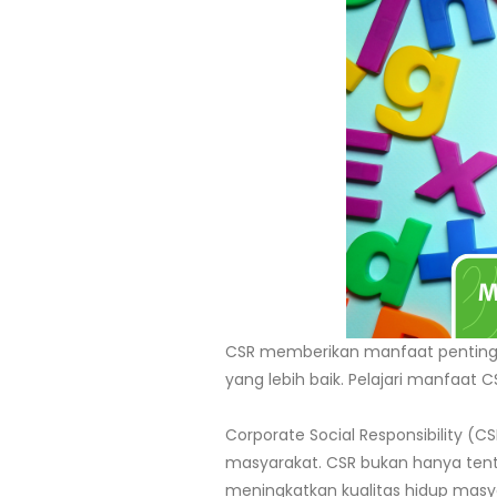
CSR memberikan manfaat penting ba
yang lebih baik. Pelajari manfaat
Corporate Social Responsibility (
masyarakat. CSR bukan hanya te
meningkatkan kualitas hidup masy