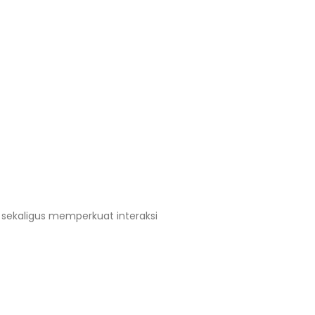
sekaligus memperkuat interaksi