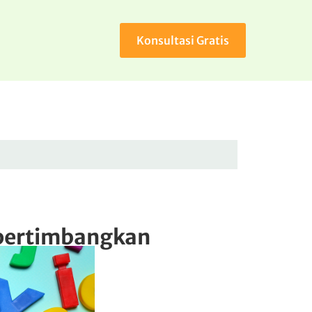
Konsultasi Gratis
ipertimbangkan